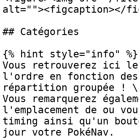
alt=""><figcaption></fi
## Catégories

{% hint style="info" %}

Vous retrouverez ici le
l'ordre en fonction des
répartition groupée ! \

Vous remarquerez égalem
l'emplacement de ou vou
timing ainsi qu'un bout
jour votre PokéNav.
